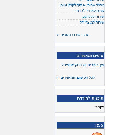
מרכזי שרות ואיסוף לקרט וניופן
שרות למוצרי LG ח.י.
שירות Lenovo
שירות למוצרי דל
מרכזי שירות נוספים »
טיפים ומאמרים
איך בוחרים אל פסק מתאים?
לכל הטיפים והמאמרים »
תוכנות להורדה
בקרוב
RSS