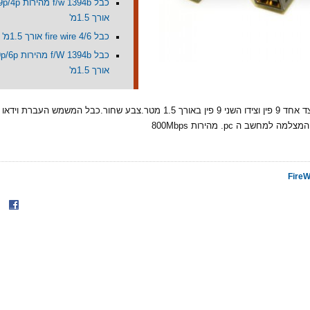
כבל /w 1394b
אורך 1.5מ'
כבל 4/6 fire wire אורך 1.5מ'
כבל  1394b
אורך 1.5מ'
כבל fire wire מצד אחד 9 פין וצידו השני 9 פין באורך 1.5 מטר.צבע שחור.כבל המשמש
 למחשב ה pc. מהירות 800Mbps