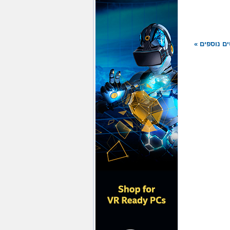
ם נוספים »