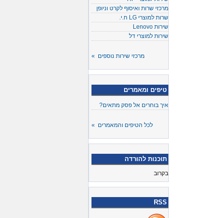
מרכזי שרות ואיסוף לקרט וניופן
שרות למוצרי LG ח.י.
שירות Lenovo
שירות למוצרי דל
מרכזי שירות נוספים »
טיפים ומאמרים
איך בוחרים אל פסק מתאים?
לכל הטיפים והמאמרים »
תוכנות להורדה
בקרוב
RSS