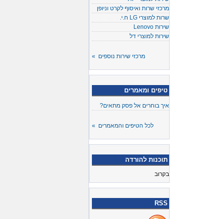
מרכזי שרות ואיסוף לקרט וניופן
שרות למוצרי LG ח.י.
שירות Lenovo
שירות למוצרי דל
מרכזי שירות נוספים »
טיפים ומאמרים
איך בוחרים אל פסק מתאים?
לכל הטיפים והמאמרים »
תוכנות להורדה
בקרוב
RSS