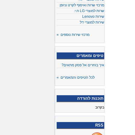
מרכזי שרות ואיסוף לקרט וניופן
שרות למוצרי LG ח.י.
שירות Lenovo
שירות למוצרי דל
מרכזי שירות נוספים »
טיפים ומאמרים
איך בוחרים אל פסק מתאים?
לכל הטיפים והמאמרים »
תוכנות להורדה
בקרוב
RSS