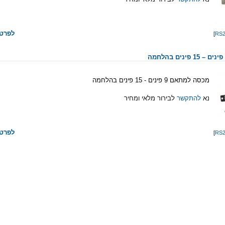
לפרטי
]
מכסה למתאם 9 פינים - 15 פינים בהלחמה
נא
להתקשר
לבירור מלאי ומחיר
לפרטי
]