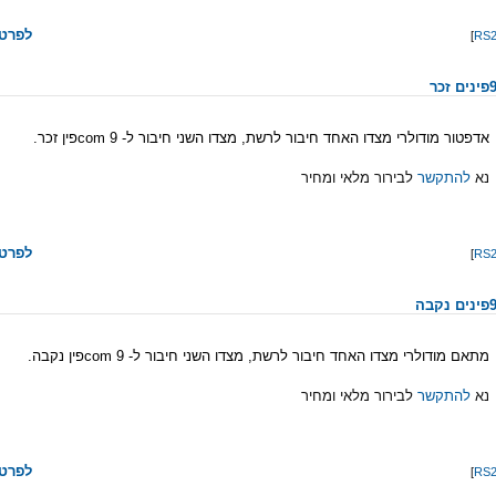
לפרטי
]
אדפטור מודולרי מצדו האחד חיבור לרשת, מצדו השני חיבור ל- com 9פין זכר.
נא
להתקשר
לבירור מלאי ומחיר
לפרטי
]
מתאם מודולרי מצדו האחד חיבור לרשת, מצדו השני חיבור ל- com 9פין נקבה.
נא
להתקשר
לבירור מלאי ומחיר
לפרטי
]