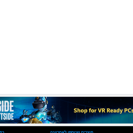
מוצרים שנוספו לאחרוונה
כת