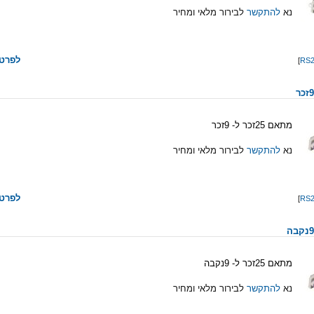
נא
להתקשר
לבירור מלאי ומחיר
לפרטי
]
מתאם 25זכר ל- 9זכר
נא
להתקשר
לבירור מלאי ומחיר
לפרטי
]
מתאם 25זכר ל- 9נקבה
נא
להתקשר
לבירור מלאי ומחיר