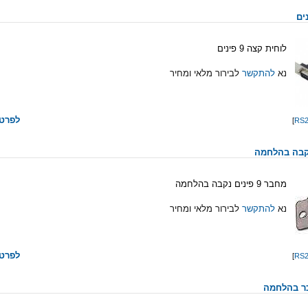
לוחית קצה 9 פינים
נא
להתקשר
לבירור מלאי ומחיר
לפרטי
]
מחבר 9 פינים נקבה בהלחמה
נא
להתקשר
לבירור מלאי ומחיר
לפרטי
]