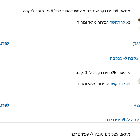
מתאם 9פינים נקבה-נקבה משמש להפוך כבל 9 פין מזכר לנקבה
נא
להתקשר
לבירור מלאי ומחיר
לפרטי
]
אדפטור 25פינים נקבה ל- 9נקבה
נא
להתקשר
לבירור מלאי ומחיר
לפרטי
]
מתאם 25פינים נקבה ל- 9פינים זכר