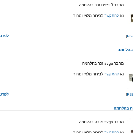
מחבר 9 פינים זכר בהלחמה
נא
להתקשר
לבירור מלאי ומחיר
לפרטי
]
מחבר svga זכר בהלחמה
נא
להתקשר
לבירור מלאי ומחיר
לפרטי
]
מחבר svga נקבה בהלחמה
נא
להתקשר
לבירור מלאי ומחיר