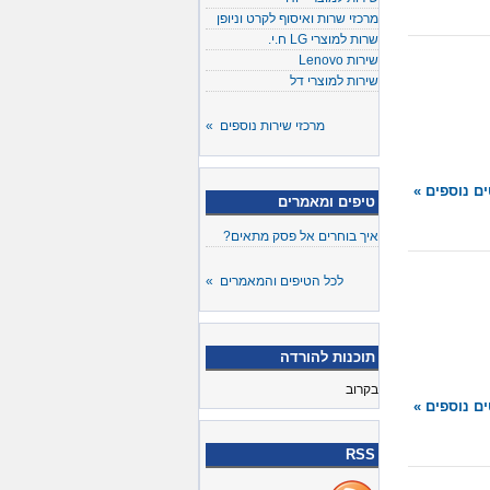
מרכזי שרות ואיסוף לקרט וניופן
שרות למוצרי LG ח.י.
שירות Lenovo
שירות למוצרי דל
מרכזי שירות נוספים »
ם נוספים »
טיפים ומאמרים
איך בוחרים אל פסק מתאים?
לכל הטיפים והמאמרים »
תוכנות להורדה
בקרוב
ם נוספים »
RSS