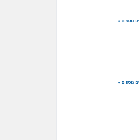
ם נוספים »
ם נוספים »