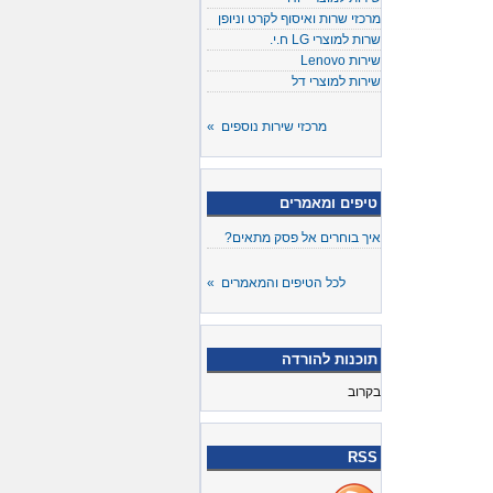
מרכזי שרות ואיסוף לקרט וניופן
שרות למוצרי LG ח.י.
שירות Lenovo
שירות למוצרי דל
מרכזי שירות נוספים »
טיפים ומאמרים
איך בוחרים אל פסק מתאים?
לכל הטיפים והמאמרים »
תוכנות להורדה
בקרוב
RSS