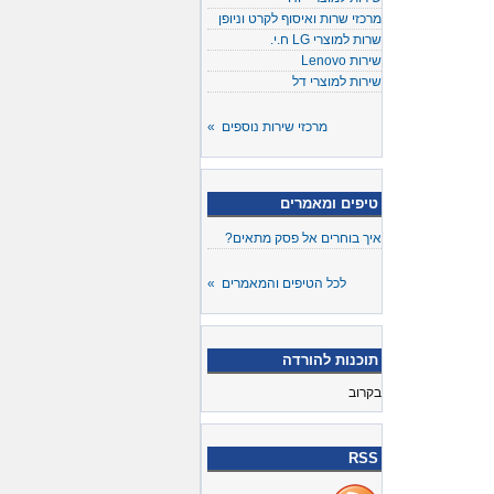
מרכזי שרות ואיסוף לקרט וניופן
שרות למוצרי LG ח.י.
שירות Lenovo
שירות למוצרי דל
מרכזי שירות נוספים »
טיפים ומאמרים
איך בוחרים אל פסק מתאים?
לכל הטיפים והמאמרים »
תוכנות להורדה
בקרוב
RSS