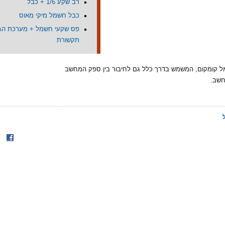
רב שקע 1/6 + כבל
כבל חשמל מיקי מאוס
תקשורת
 קומקום, המשמש בדרך כלל גם לחיבור בין ספק המחשב
חשב.