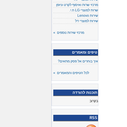
מרכזי שרות ואיסוף לקרט וניופן
שרות למוצרי LG ח.י.
שירות Lenovo
שירות למוצרי דל
מרכזי שירות נוספים »
טיפים ומאמרים
איך בוחרים אל פסק מתאים?
לכל הטיפים והמאמרים »
תוכנות להורדה
בקרוב
RSS