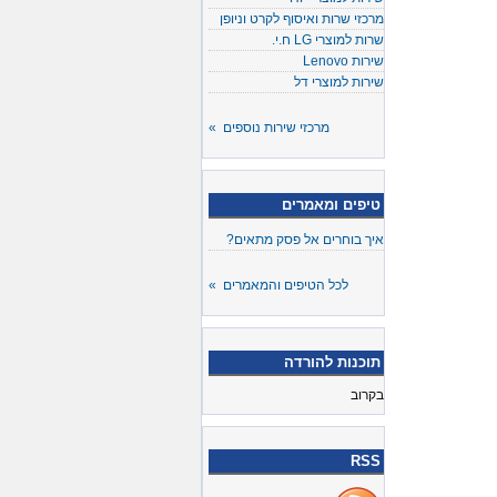
מרכזי שרות ואיסוף לקרט וניופן
שרות למוצרי LG ח.י.
שירות Lenovo
שירות למוצרי דל
מרכזי שירות נוספים »
טיפים ומאמרים
איך בוחרים אל פסק מתאים?
לכל הטיפים והמאמרים »
תוכנות להורדה
בקרוב
RSS