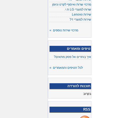
מרכזי שרות ואיסוף לקרט וניופן
שרות למוצרי LG ח.י.
שירות Lenovo
שירות למוצרי דל
מרכזי שירות נוספים »
טיפים ומאמרים
איך בוחרים אל פסק מתאים?
לכל הטיפים והמאמרים »
תוכנות להורדה
בקרוב
RSS