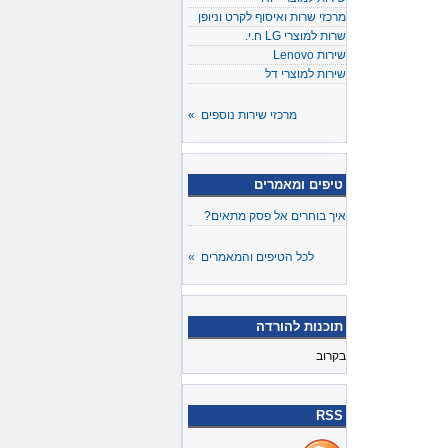
מרכזי שרות ואיסוף לקרט וניופן
שרות למוצרי LG ח.י.
שירות Lenovo
שירות למוצרי דל
מרכזי שירות נוספים »
טיפים ומאמרים
איך בוחרים אל פסק מתאים?
לכל הטיפים והמאמרים »
תוכנות להורדה
בקרוב
RSS