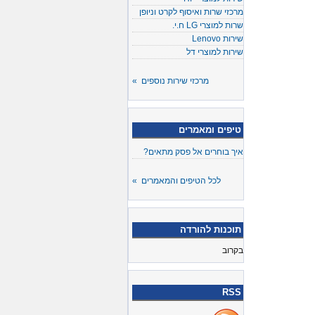
מרכזי שרות ואיסוף לקרט וניופן
שרות למוצרי LG ח.י.
שירות Lenovo
שירות למוצרי דל
מרכזי שירות נוספים »
טיפים ומאמרים
איך בוחרים אל פסק מתאים?
לכל הטיפים והמאמרים »
תוכנות להורדה
בקרוב
RSS