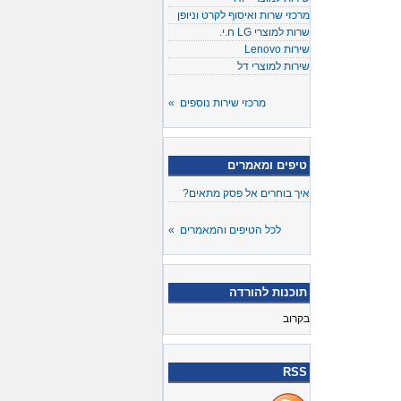
מרכזי שרות ואיסוף לקרט וניופן
שרות למוצרי LG ח.י.
שירות Lenovo
שירות למוצרי דל
מרכזי שירות נוספים »
טיפים ומאמרים
איך בוחרים אל פסק מתאים?
לכל הטיפים והמאמרים »
תוכנות להורדה
בקרוב
RSS