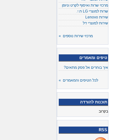
מרכזי שרות ואיסוף לקרט וניופן
שרות למוצרי LG ח.י.
שירות Lenovo
שירות למוצרי דל
מרכזי שירות נוספים »
טיפים ומאמרים
איך בוחרים אל פסק מתאים?
לכל הטיפים והמאמרים »
תוכנות להורדה
בקרוב
RSS