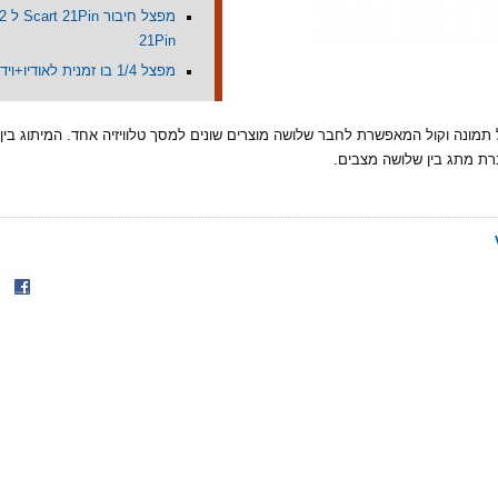
21Pin
מפצל 1/4 בו זמנית לאודיו+וידאו
תמונה וקול המאפשרת לחבר שלושה מוצרים שונים למסך טלוויזיה אחד. המיתוג בין
ת מתג בין שלושה מצבים.