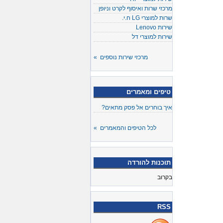
מרכזי שרות ואיסוף לקרט וניופן
שרות למוצרי LG ח.י.
שירות Lenovo
שירות למוצרי דל
מרכזי שירות נוספים »
טיפים ומאמרים
איך בוחרים אל פסק מתאים?
לכל הטיפים והמאמרים »
תוכנות להורדה
בקרוב
RSS