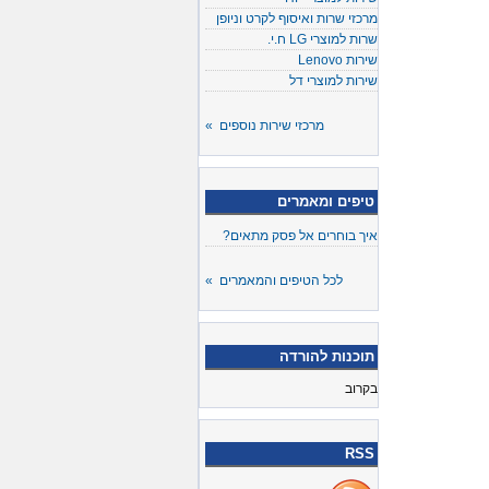
מרכזי שרות ואיסוף לקרט וניופן
שרות למוצרי LG ח.י.
שירות Lenovo
שירות למוצרי דל
מרכזי שירות נוספים »
טיפים ומאמרים
איך בוחרים אל פסק מתאים?
לכל הטיפים והמאמרים »
תוכנות להורדה
בקרוב
RSS