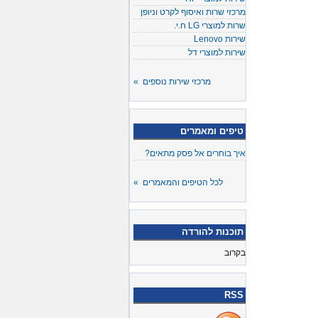
מרכזי שרות ואיסוף לקרט וניופן
שרות למוצרי LG ח.י.
שירות Lenovo
שירות למוצרי דל
מרכזי שירות נוספים »
טיפים ומאמרים
איך בוחרים אל פסק מתאים?
לכל הטיפים והמאמרים »
תוכנות להורדה
בקרוב
RSS