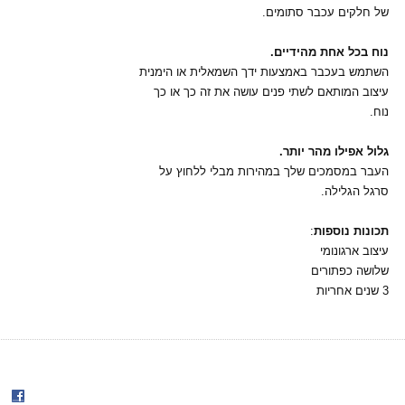
של חלקים עכבר סתומים.
נוח בכל אחת מהידיים.
השתמש בעכבר באמצעות ידך השמאלית או הימנית
עיצוב המותאם לשתי פנים עושה את זה כך או כך
נוח.
גלול אפילו מהר יותר.
העבר במסמכים שלך במהירות מבלי ללחוץ על
סרגל הגלילה.
תכונות נוספות
:
עיצוב ארגונומי
שלושה כפתורים
3 שנים אחריות