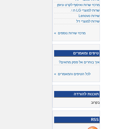
מרכזי שרות ואיסוף לקרט וניופן
שרות למוצרי LG ח.י.
שירות Lenovo
שירות למוצרי דל
מרכזי שירות נוספים »
טיפים ומאמרים
איך בוחרים אל פסק מתאים?
לכל הטיפים והמאמרים »
תוכנות להורדה
בקרוב
RSS