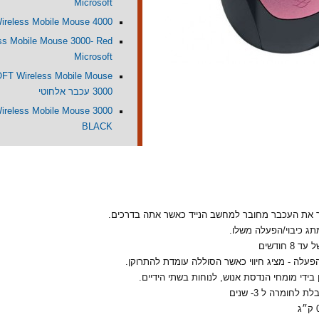
Microsoft
ireless Mobile Mouse 4000
ss Mobile Mouse 3000- Red
Microsoft
T Wireless Mobile Mouse
3000 עכבר אלחוטי
Wireless Mobile Mouse 3000
BLACK
ר את העכבר מחובר למחשב הנייד כאשר אתה בדרכים.
תג כיבוי/הפעלה משלו.
8 חודשים
פעלה - מציג חיווי כאשר הסוללה עומדת להתרוקן.
ן בידי מומחי הנדסת אנוש, לנוחות בשתי הידיים.
 לחומרה ל 3- שנים