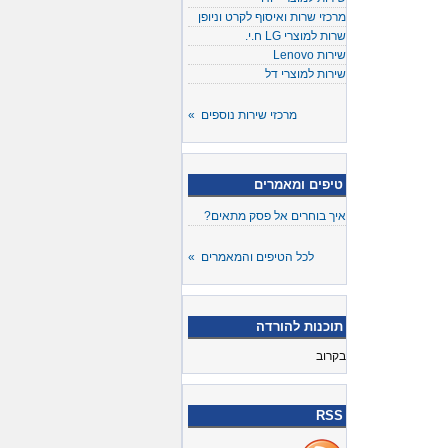
מרכזי שרות ואיסוף לקרט וניופן
שרות למוצרי LG ח.י.
שירות Lenovo
שירות למוצרי דל
מרכזי שירות נוספים »
טיפים ומאמרים
איך בוחרים אל פסק מתאים?
לכל הטיפים והמאמרים »
תוכנות להורדה
בקרוב
RSS