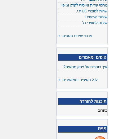
מרכזי שרות ואיסוף לקרט וניופן
שרות למוצרי LG ח.י.
שירות Lenovo
שירות למוצרי דל
מרכזי שירות נוספים »
טיפים ומאמרים
איך בוחרים אל פסק מתאים?
לכל הטיפים והמאמרים »
תוכנות להורדה
בקרוב
RSS