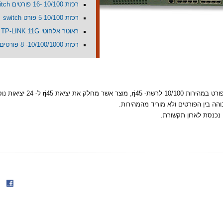
רכזת 10/100 -16 פורטים switch
רכזת 10/100 5 פורט switch
ראוטר אלחוטי TP-LINK 11G
רכזת 10/100/1000- 8 פורטים 1giga
רכזת בעלת 24 פורט במהירות 10/100 לרשת- rj45,
הה בין הפורטים ולא מוריד מהמהירות.